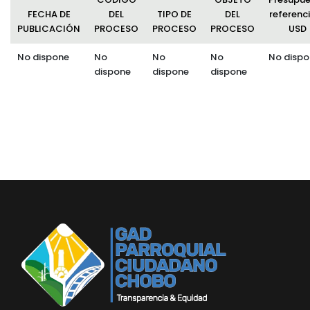
FECHA DE
DEL
TIPO DE
DEL
referenci
PUBLICACIÓN
PROCESO
PROCESO
PROCESO
USD
No dispone
No
No
No
No dispo
dispone
dispone
dispone