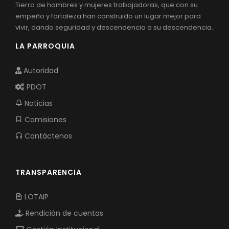
Tierra de hombres y mujeres trabajadoras, que con su
empeño y fortaleza han construido un lugar mejor para
vivir, dando seguridad y descendencia a su descendencia.
LA PARROQUIA
Autoridad
PDOT
Noticias
Comisiones
Contáctenos
TRANSPARENCIA
LOTAIP
Rendición de cuentas