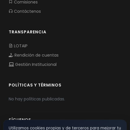
Comisiones
Contáctenos
TRANSPARENCIA
LOTAIP
Rendición de cuentas
Gestión Institucional
POLÍTICAS Y TÉRMINOS
No hay políticas publicadas.
SÍGUENOS
Utilizamos cookies propias y de terceros para mejorar tu