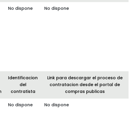
No dispone
No dispone
Identificacion
Link para descargar el proceso de
del
contratacion desde el portal de
n
contratista
compras publicas
No dispone
No dispone