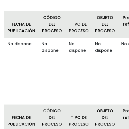
CÓDIGO
OBJETO
Pr
FECHA DE
DEL
TIPO DE
DEL
ref
PUBLICACIÓN
PROCESO
PROCESO
PROCESO
No dispone
No
No
No
No 
dispone
dispone
dispone
CÓDIGO
OBJETO
Pr
FECHA DE
DEL
TIPO DE
DEL
ref
PUBLICACIÓN
PROCESO
PROCESO
PROCESO