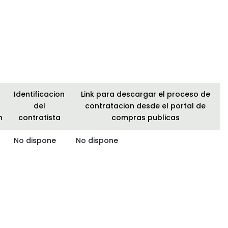
Identificacion
Link para descargar el proceso de
del
contratacion desde el portal de
n
contratista
compras publicas
No dispone
No dispone