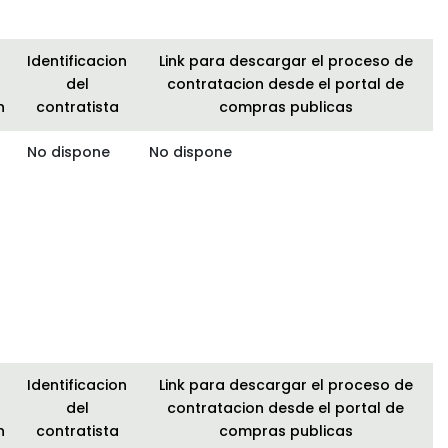
Identificacion
Link para descargar el proceso de
del
contratacion desde el portal de
n
contratista
compras publicas
No dispone
No dispone
Identificacion
Link para descargar el proceso de
del
contratacion desde el portal de
n
contratista
compras publicas