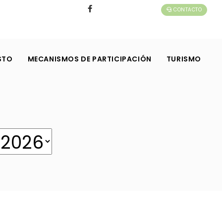
CONTACTO
STO
MECANISMOS DE PARTICIPACIÓN
TURISMO