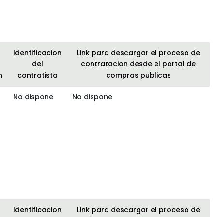
Identificacion
Link para descargar el proceso de
del
contratacion desde el portal de
n
contratista
compras publicas
No dispone
No dispone
Identificacion
Link para descargar el proceso de