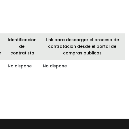
Identificacion
Link para descargar el proceso de
del
contratacion desde el portal de
n
contratista
compras publicas
No dispone
No dispone