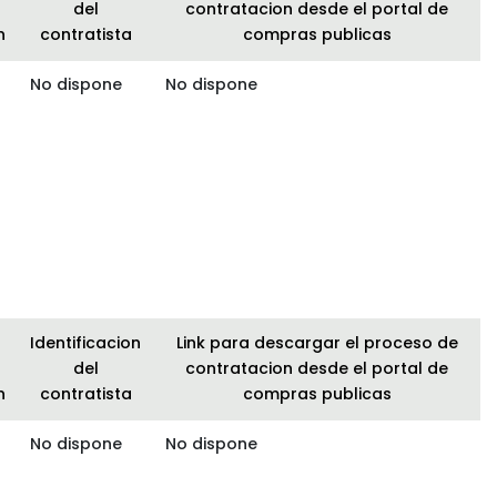
del
contratacion desde el portal de
n
contratista
compras publicas
No dispone
No dispone
Identificacion
Link para descargar el proceso de
del
contratacion desde el portal de
n
contratista
compras publicas
No dispone
No dispone