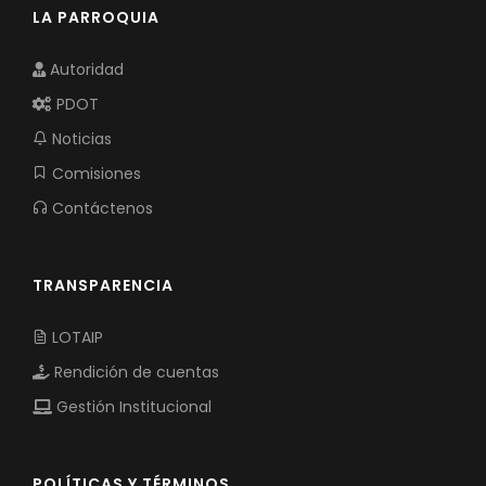
LA PARROQUIA
Autoridad
PDOT
Noticias
Comisiones
Contáctenos
TRANSPARENCIA
LOTAIP
Rendición de cuentas
Gestión Institucional
POLÍTICAS Y TÉRMINOS