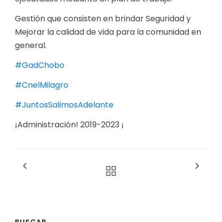
Gestión que consisten en brindar Seguridad y
Mejorar la calidad de vida para la comunidad en
general.
#GadChobo
#CnelMilagro
#JuntosSalimosAdelante
¡Administración! 2019-2023 ¡