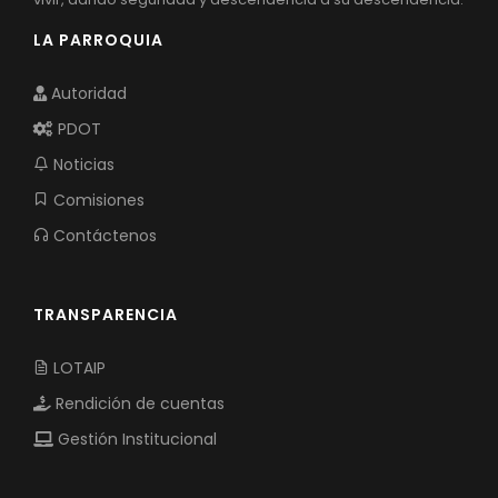
LA PARROQUIA
Autoridad
PDOT
Noticias
Comisiones
Contáctenos
TRANSPARENCIA
LOTAIP
Rendición de cuentas
Gestión Institucional