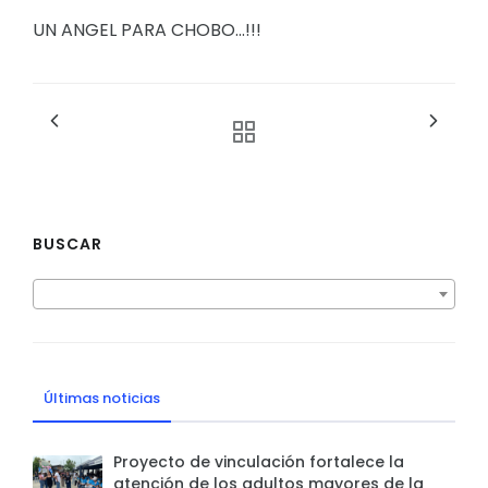
UN ANGEL PARA CHOBO...!!!
BUSCAR
Últimas noticias
Proyecto de vinculación fortalece la
atención de los adultos mayores de la