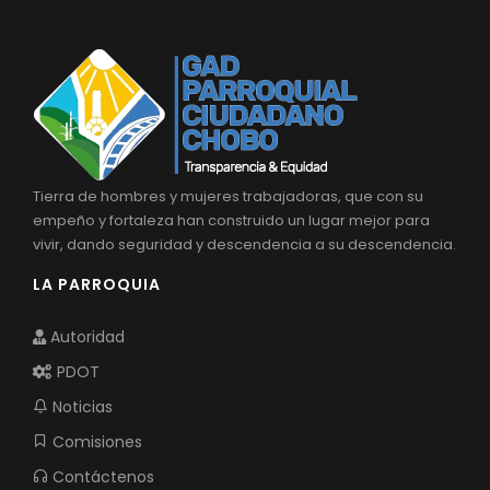
Tierra de hombres y mujeres trabajadoras, que con su
empeño y fortaleza han construido un lugar mejor para
vivir, dando seguridad y descendencia a su descendencia.
LA PARROQUIA
Autoridad
PDOT
Noticias
Comisiones
Contáctenos