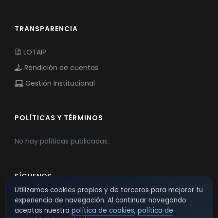
TRANSPARENCIA
LOTAIP
Rendición de cuentas
Gestión Institucional
POLÍTICAS Y TÉRMINOS
No hay políticas publicadas.
SÍGUENOS
Utilizamos cookies propias y de terceros para mejorar tu
experiencia de navegación. Al continuar navegando
aceptas nuestra
política de cookies
,
política de