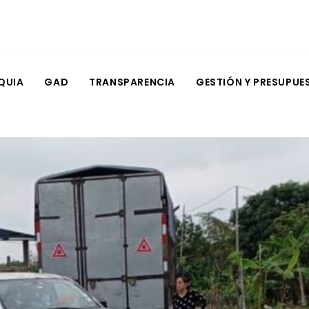
QUIA
GAD
TRANSPARENCIA
GESTIÓN Y PRESUPUE