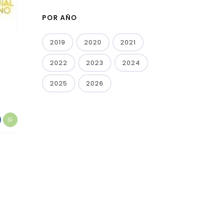
POR AÑO
2019
2020
2021
2022
2023
2024
2025
2026