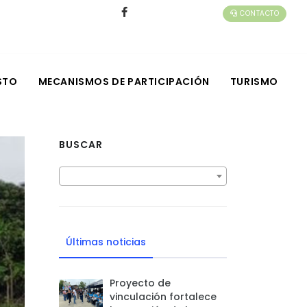
CONTACTO
STO
MECANISMOS DE PARTICIPACIÓN
TURISMO
BUSCAR
Últimas noticias
Proyecto de
vinculación fortalece