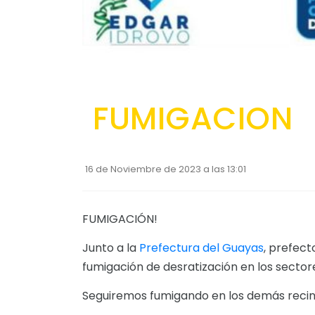
FUMIGACION
16 de Noviembre de 2023 a las 13:01
FUMIGACIÓN!
Junto a la
Prefectura del Guayas
, prefec
fumigación de desratización en los sectore
Seguiremos fumigando en los demás recin