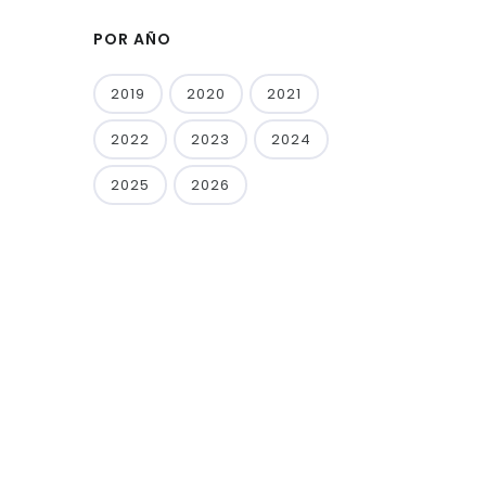
POR AÑO
2019
2020
2021
2022
2023
2024
2025
2026