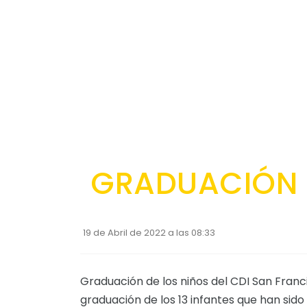
GRADUACIÓN 
19 de Abril de 2022 a las 08:33
Graduación de los niños del CDI San Fran
graduación de los 13 infantes que han si