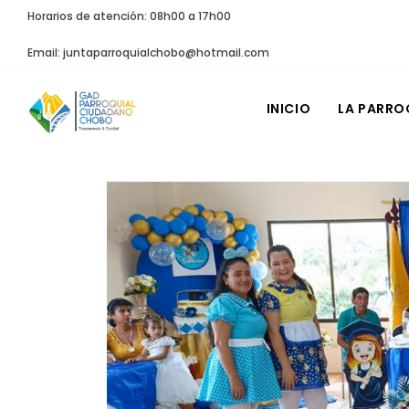
Horarios de atención: 08h00 a 17h00
Email: juntaparroquialchobo@hotmail.com
INICIO
LA PARRO