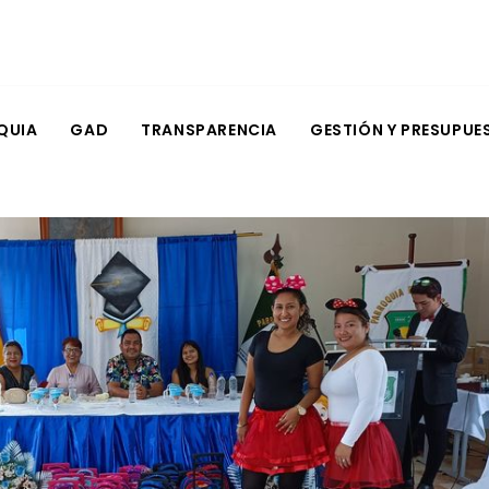
QUIA
GAD
TRANSPARENCIA
GESTIÓN Y PRESUPUE