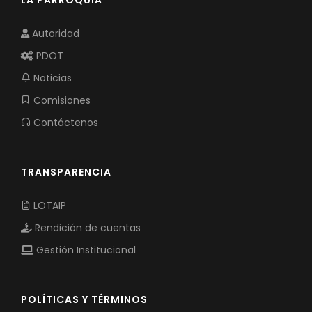
Autoridad
PDOT
Noticias
Comisiones
Contáctenos
TRANSPARENCIA
LOTAIP
Rendición de cuentas
Gestión Institucional
POLÍTICAS Y TÉRMINOS