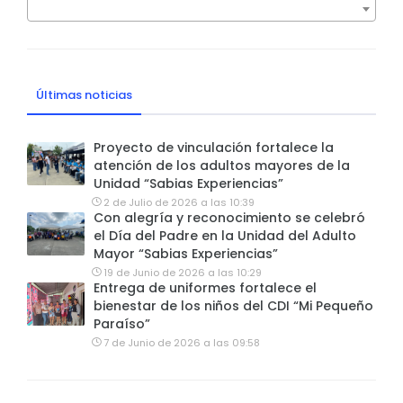
Últimas noticias
Proyecto de vinculación fortalece la
atención de los adultos mayores de la
Unidad “Sabias Experiencias”
2 de Julio de 2026 a las 10:39
Con alegría y reconocimiento se celebró
el Día del Padre en la Unidad del Adulto
Mayor “Sabias Experiencias”
19 de Junio de 2026 a las 10:29
Entrega de uniformes fortalece el
bienestar de los niños del CDI “Mi Pequeño
Paraíso”
7 de Junio de 2026 a las 09:58