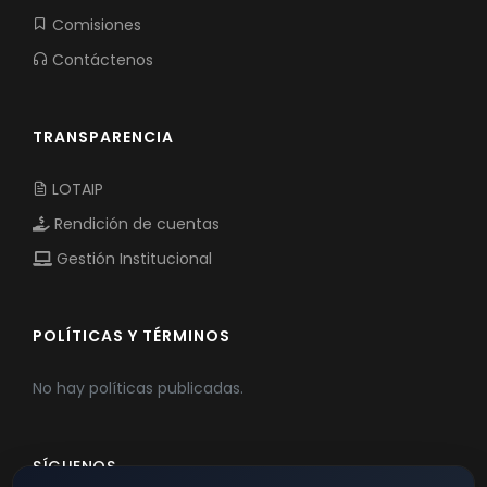
Comisiones
Contáctenos
TRANSPARENCIA
LOTAIP
Rendición de cuentas
Gestión Institucional
POLÍTICAS Y TÉRMINOS
No hay políticas publicadas.
SÍGUENOS