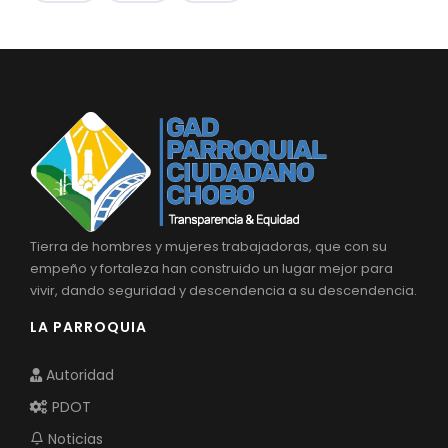
Tierra de hombres y mujeres trabajadoras, que con su
empeño y fortaleza han construido un lugar mejor para
vivir, dando seguridad y descendencia a su descendencia.
LA PARROQUIA
Autoridad
PDOT
Noticias