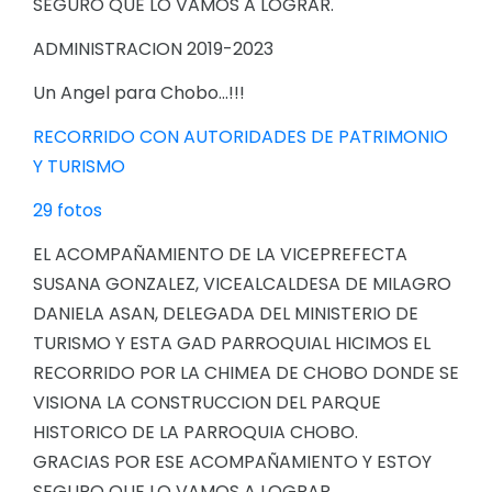
SEGURO QUE LO VAMOS A LOGRAR.
ADMINISTRACION 2019-2023
Un Angel para Chobo...!!!
RECORRIDO CON AUTORIDADES DE PATRIMONIO
Y TURISMO
29 fotos
EL ACOMPAÑAMIENTO DE LA VICEPREFECTA
SUSANA GONZALEZ, VICEALCALDESA DE MILAGRO
DANIELA ASAN, DELEGADA DEL MINISTERIO DE
TURISMO Y ESTA GAD PARROQUIAL HICIMOS EL
RECORRIDO POR LA CHIMEA DE CHOBO DONDE SE
VISIONA LA CONSTRUCCION DEL PARQUE
HISTORICO DE LA PARROQUIA CHOBO.
GRACIAS POR ESE ACOMPAÑAMIENTO Y ESTOY
SEGURO QUE LO VAMOS A LOGRAR.