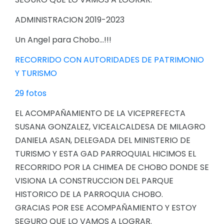
ADMINISTRACION 2019-2023
Un Angel para Chobo...!!!
RECORRIDO CON AUTORIDADES DE PATRIMONIO
Y TURISMO
29 fotos
EL ACOMPAÑAMIENTO DE LA VICEPREFECTA
SUSANA GONZALEZ, VICEALCALDESA DE MILAGRO
DANIELA ASAN, DELEGADA DEL MINISTERIO DE
TURISMO Y ESTA GAD PARROQUIAL HICIMOS EL
RECORRIDO POR LA CHIMEA DE CHOBO DONDE SE
VISIONA LA CONSTRUCCION DEL PARQUE
HISTORICO DE LA PARROQUIA CHOBO.
GRACIAS POR ESE ACOMPAÑAMIENTO Y ESTOY
SEGURO QUE LO VAMOS A LOGRAR.