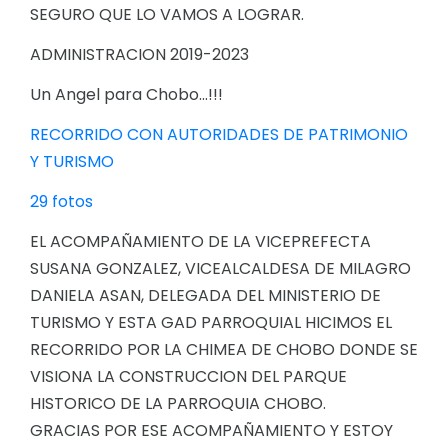
SEGURO QUE LO VAMOS A LOGRAR.
ADMINISTRACION 2019-2023
Un Angel para Chobo...!!!
RECORRIDO CON AUTORIDADES DE PATRIMONIO
Y TURISMO
29 fotos
EL ACOMPAÑAMIENTO DE LA VICEPREFECTA
SUSANA GONZALEZ, VICEALCALDESA DE MILAGRO
DANIELA ASAN, DELEGADA DEL MINISTERIO DE
TURISMO Y ESTA GAD PARROQUIAL HICIMOS EL
RECORRIDO POR LA CHIMEA DE CHOBO DONDE SE
VISIONA LA CONSTRUCCION DEL PARQUE
HISTORICO DE LA PARROQUIA CHOBO.
GRACIAS POR ESE ACOMPAÑAMIENTO Y ESTOY