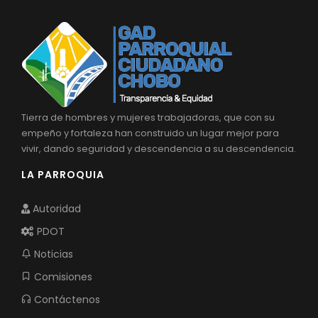
Tierra de hombres y mujeres trabajadoras, que con su
empeño y fortaleza han construido un lugar mejor para
vivir, dando seguridad y descendencia a su descendencia.
LA PARROQUIA
Autoridad
PDOT
Noticias
Comisiones
Contáctenos