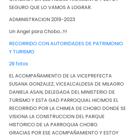
SEGURO QUE LO VAMOS A LOGRAR.
ADMINISTRACION 2019-2023
Un Angel para Chobo...!!!
RECORRIDO CON AUTORIDADES DE PATRIMONIO
Y TURISMO
29 fotos
EL ACOMPAÑAMIENTO DE LA VICEPREFECTA
SUSANA GONZALEZ, VICEALCALDESA DE MILAGRO
DANIELA ASAN, DELEGADA DEL MINISTERIO DE
TURISMO Y ESTA GAD PARROQUIAL HICIMOS EL
RECORRIDO POR LA CHIMEA DE CHOBO DONDE SE
VISIONA LA CONSTRUCCION DEL PARQUE
HISTORICO DE LA PARROQUIA CHOBO.
GRACIAS POR ESE ACOMPAÑAMIENTO Y ESTOY