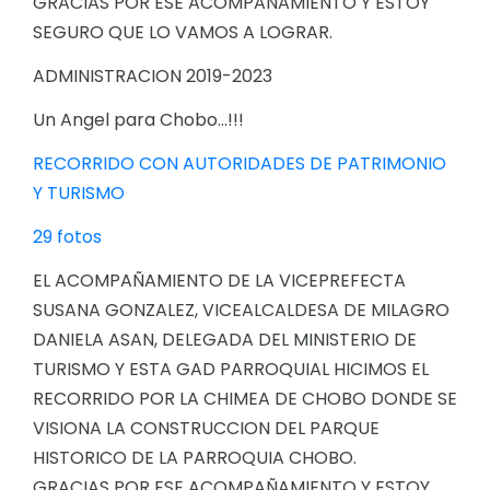
GRACIAS POR ESE ACOMPAÑAMIENTO Y ESTOY
SEGURO QUE LO VAMOS A LOGRAR.
ADMINISTRACION 2019-2023
Un Angel para Chobo...!!!
RECORRIDO CON AUTORIDADES DE PATRIMONIO
Y TURISMO
29 fotos
EL ACOMPAÑAMIENTO DE LA VICEPREFECTA
SUSANA GONZALEZ, VICEALCALDESA DE MILAGRO
DANIELA ASAN, DELEGADA DEL MINISTERIO DE
TURISMO Y ESTA GAD PARROQUIAL HICIMOS EL
RECORRIDO POR LA CHIMEA DE CHOBO DONDE SE
VISIONA LA CONSTRUCCION DEL PARQUE
HISTORICO DE LA PARROQUIA CHOBO.
GRACIAS POR ESE ACOMPAÑAMIENTO Y ESTOY