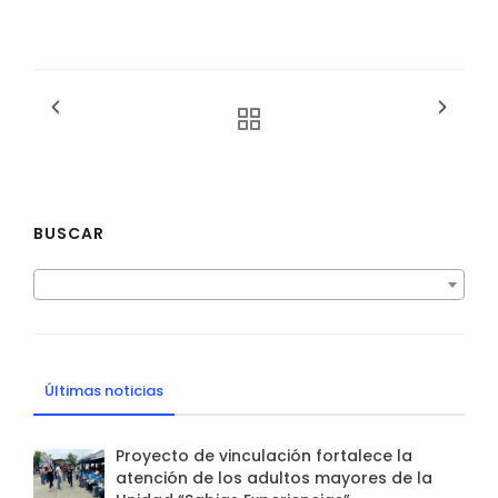
BUSCAR
Últimas noticias
Proyecto de vinculación fortalece la
atención de los adultos mayores de la