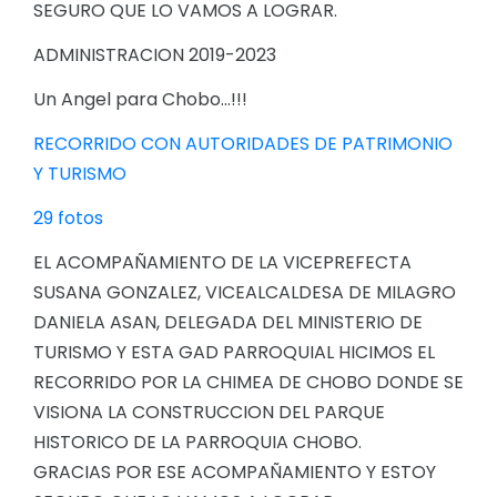
SEGURO QUE LO VAMOS A LOGRAR.
ADMINISTRACION 2019-2023
Un Angel para Chobo...!!!
RECORRIDO CON AUTORIDADES DE PATRIMONIO
Y TURISMO
29 fotos
EL ACOMPAÑAMIENTO DE LA VICEPREFECTA
SUSANA GONZALEZ, VICEALCALDESA DE MILAGRO
DANIELA ASAN, DELEGADA DEL MINISTERIO DE
TURISMO Y ESTA GAD PARROQUIAL HICIMOS EL
RECORRIDO POR LA CHIMEA DE CHOBO DONDE SE
VISIONA LA CONSTRUCCION DEL PARQUE
HISTORICO DE LA PARROQUIA CHOBO.
GRACIAS POR ESE ACOMPAÑAMIENTO Y ESTOY