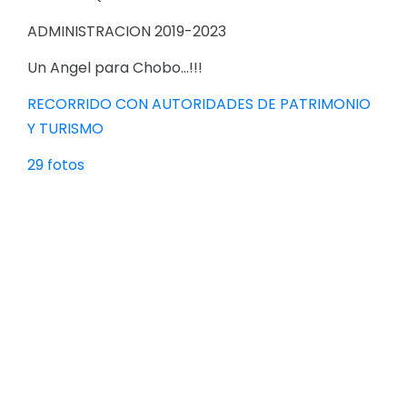
ADMINISTRACION 2019-2023
Un Angel para Chobo...!!!
RECORRIDO CON AUTORIDADES DE PATRIMONIO
Y TURISMO
29 fotos