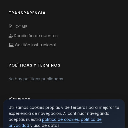
TRANSPARENCIA
LOTAIP
Rendición de cuentas
Gestión Institucional
POLÍTICAS Y TÉRMINOS
No hay políticas publicadas.
SÍGUENOS
Utilizamos cookies propias y de terceros para mejorar tu
experiencia de navegación. Al continuar navegando
aceptas nuestra
política de cookies
,
política de
privacidad
y uso de datos.