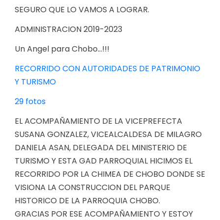
SEGURO QUE LO VAMOS A LOGRAR.
ADMINISTRACION 2019-2023
Un Angel para Chobo...!!!
RECORRIDO CON AUTORIDADES DE PATRIMONIO
Y TURISMO
29 fotos
EL ACOMPAÑAMIENTO DE LA VICEPREFECTA
SUSANA GONZALEZ, VICEALCALDESA DE MILAGRO
DANIELA ASAN, DELEGADA DEL MINISTERIO DE
TURISMO Y ESTA GAD PARROQUIAL HICIMOS EL
RECORRIDO POR LA CHIMEA DE CHOBO DONDE SE
VISIONA LA CONSTRUCCION DEL PARQUE
HISTORICO DE LA PARROQUIA CHOBO.
GRACIAS POR ESE ACOMPAÑAMIENTO Y ESTOY