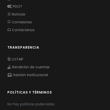
PDOT
Noticias
Comisiones
Contáctenos
TRANSPARENCIA
LOTAIP
Rendición de cuentas
Gestión Institucional
POLÍTICAS Y TÉRMINOS
No hay políticas publicadas.