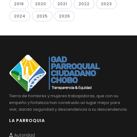
2019
2020
2021
2022
2023
2024
2025
2026
Tierra de hombres y mujeres trabajadoras, que con su
empeño y fortaleza han construido un lugar mejor para
vivir, dando seguridad y descendencia a su descendencia.
LA PARROQUIA
Autoridad