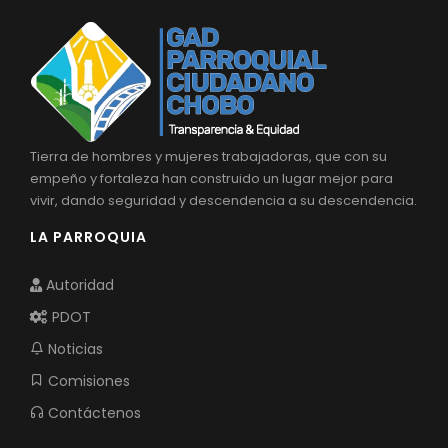
Tierra de hombres y mujeres trabajadoras, que con su
empeño y fortaleza han construido un lugar mejor para
vivir, dando seguridad y descendencia a su descendencia.
LA PARROQUIA
Autoridad
PDOT
Noticias
Comisiones
Contáctenos