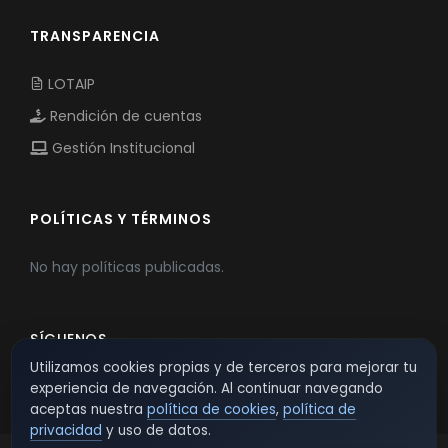
TRANSPARENCIA
LOTAIP
Rendición de cuentas
Gestión Institucional
POLÍTICAS Y TÉRMINOS
No hay políticas publicadas.
SÍGUENOS
Utilizamos cookies propias y de terceros para mejorar tu
experiencia de navegación. Al continuar navegando
aceptas nuestra
política de cookies
,
política de
privacidad
y uso de datos.