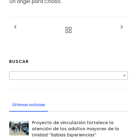
Un ángel para Chobo.
BUSCAR
Últimas noticias
Proyecto de vinculación fortalece la
atención de los adultos mayores de la
Unidad “Sabias Experiencias”