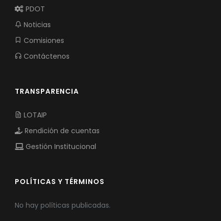
PDOT
Noticias
Comisiones
Contáctenos
TRANSPARENCIA
LOTAIP
Rendición de cuentas
Gestión Institucional
POLÍTICAS Y TÉRMINOS
No hay políticas publicadas.