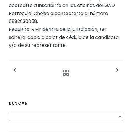
acercarte a inscribirte en las oficinas del GAD
Parroquial Chobo o contactarte al número
0982930058.
Requisito: Vivir dentro de la jurisdicción, ser
soltera, copia a color de cédula de la candidata
y/o de su representante.
BUSCAR