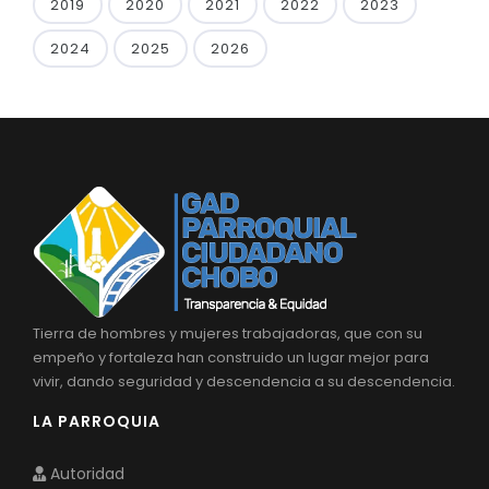
2019
2020
2021
2022
2023
2024
2025
2026
Tierra de hombres y mujeres trabajadoras, que con su
empeño y fortaleza han construido un lugar mejor para
vivir, dando seguridad y descendencia a su descendencia.
LA PARROQUIA
Autoridad